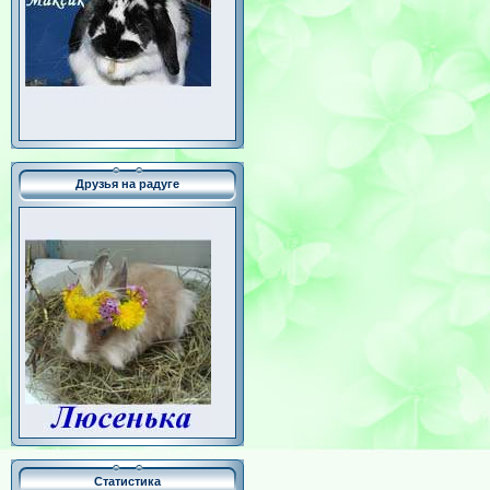
Друзья на радуге
Статистика