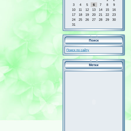
3
4
5
6
7
8
9
10
11
12
13
14
15
16
17
18
19
20
21
22
23
24
25
26
27
28
29
30
31
Поиск
Поиск по сайту
Метки